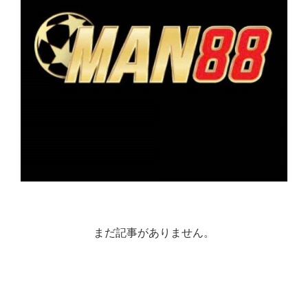
まだ記事がありません。